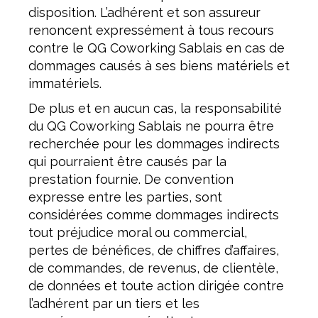
disposition. L’adhérent et son assureur
renoncent expressément à tous recours
contre le QG Coworking Sablais en cas de
dommages causés à ses biens matériels et
immatériels.
De plus et en aucun cas, la responsabilité
du QG Coworking Sablais ne pourra être
recherchée pour les dommages indirects
qui pourraient être causés par la
prestation fournie. De convention
expresse entre les parties, sont
considérées comme dommages indirects
tout préjudice moral ou commercial,
pertes de bénéfices, de chiffres d’affaires,
de commandes, de revenus, de clientèle,
de données et toute action dirigée contre
l’adhérent par un tiers et les