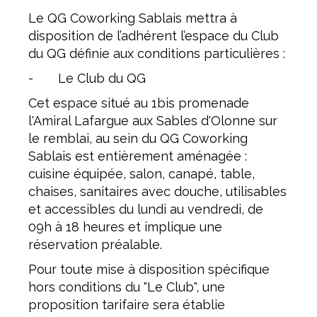
Le QG Coworking Sablais mettra à
disposition de l’adhérent l’espace du Club
du QG définie aux conditions particulières :
- Le Club du QG
Cet espace situé au 1bis promenade
l'Amiral Lafargue aux Sables d'Olonne sur
le remblai, au sein du QG Coworking
Sablais est entièrement aménagée :
cuisine équipée, salon, canapé, table,
chaises, sanitaires avec douche, utilisables
et accessibles du lundi au vendredi, de
09h à 18 heures et implique une
réservation préalable.
Pour toute mise à disposition spécifique
hors conditions du "Le Club", une
proposition tarifaire sera établie