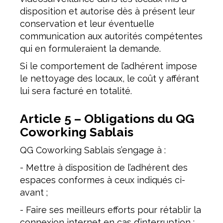
disposition et autorise dès à présent leur
conservation et leur éventuelle
communication aux autorités compétentes
qui en formuleraient la demande.
Si le comportement de l’adhérent impose
le nettoyage des locaux, le coût y afférant
lui sera facturé en totalité.
Article 5 – Obligations du QG
Coworking Sablais
QG Coworking Sablais s’engage à :
- Mettre à disposition de l’adhérent des
espaces conformes à ceux indiqués ci-
avant ;
- Faire ses meilleurs efforts pour rétablir la
connexion internet en cas d’interruption ;