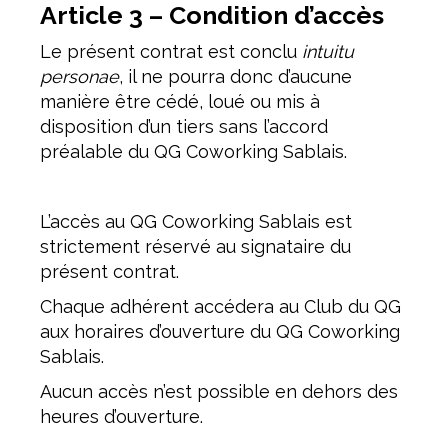
Article 3 – Condition d’accès
Le présent contrat est conclu
intuitu
personae
, il ne pourra donc d’aucune
manière être cédé, loué ou mis à
disposition d’un tiers sans l’accord
préalable du QG Coworking Sablais.
L’accès au QG Coworking Sablais est
strictement réservé au signataire du
présent contrat.
Chaque adhérent accédera au Club du QG
aux horaires d’ouverture du QG Coworking
Sablais.
Aucun accès n’est possible en dehors des
heures d’ouverture.