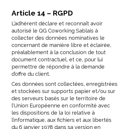
Article 14 – RGPD
L’adhérent déclare et reconnaît avoir
autorisé le QG Coworking Sablais à
collecter des données nominatives le
concernant de manière libre et éclairée,
préalablement à la conclusion de tout
document contractuel, et ce, pour lui
permettre de répondre à la demande
d’offre du client.
Ces données sont collectées, enregistrées
et stockées sur supports papier et/ou sur
des serveurs basés sur le territoire de
l’Union Européenne en conformité avec
les dispositions de la loi relative à
l’informatique, aux fichiers et aux libertés
du 6 janvier 1978 dans sa version en