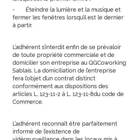
- Éteindre la lumière et la musique et
fermer les fenêtres lorsqu’il est le dernier
à partir.
L’adhérent s’interdit enfin de se prévaloir
de toute propriété commerciale et de
domicilier son entreprise au QGCoworking
Sablais. La domiciliation de l’entreprise
fera l’objet d’un contrat distinct
conformément aux dispositions des
articles L. 123-11-2 à L. 123-11-8du code de
Commerce.
L’adhérent reconnaît être parfaitement
informé de l’existence de
vidéosurveillance dans les locaux mis à