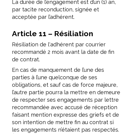
La durée de l’engagement est d’un (1) an,
par tacite reconduction, signée et
acceptée par l’adhérent.
Article 11 – Résiliation
Résiliation de l'adhérent par courrier
recommandé 2 mois avant la date de fin
de contrat.
En cas de manquement de l’une des
parties à l’une quelconque de ses
obligations, et sauf cas de force majeure,
l’autre partie pourra la mettre en demeure
de respecter ses engagements par lettre
recommandée avec accusé de réception
faisant mention expresse des griefs et de
son intention de mettre fin au contrat si
les engagements n’étaient pas respectés.