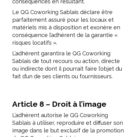
conséquences en résultant.
Le QG Coworking Sablais déclare être
parfaitement assuré pour les locaux et
matériels mis à disposition et exonère en
conséquence l’adhérent de la garantie «
risques locatifs ».
L’adhérent garantira le QG Coworking
Sablais de tout recours ou action, directe
ou indirecte dont il pourrait faire l’objet du
fait d’un de ses clients ou fournisseurs.
Article 8 – Droit à l’image
L’adhérent autorise le QG Coworking
Sablais à utiliser, reproduire et diffuser son
image dans le but exclusif de la promotion