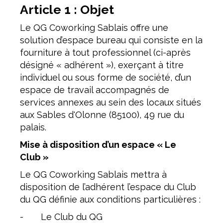
Article 1 : Objet
Le QG Coworking Sablais offre une
solution d’espace bureau qui consiste en la
fourniture à tout professionnel (ci-après
désigné « adhérent »), exerçant à titre
individuel ou sous forme de société, d’un
espace de travail accompagnés de
services annexes au sein des locaux situés
aux Sables d'Olonne (85100), 49 rue du
palais.
Mise à disposition d’un espace « Le
Club »
Le QG Coworking Sablais mettra à
disposition de l’adhérent l’espace du Club
du QG définie aux conditions particulières :
- Le Club du QG