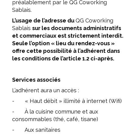
préalablement par le QG Coworking
Sablais.
L’usage de l’adresse du
QG Coworking
Sablais
sur les documents administratifs
et commerciaux est strictement interdit.
Seule l’option « lieu du rendez-vous »
offre cette possibilité à l’adhérent dans
les conditions de l’article 1.2 ci-après.
Services associés
L’adhérent aura un accès :
- « Haut débit » illimité à internet (Wifi)
- À la cuisine commune et aux
consommables (thé, café, tisane)
- Aux sanitaires