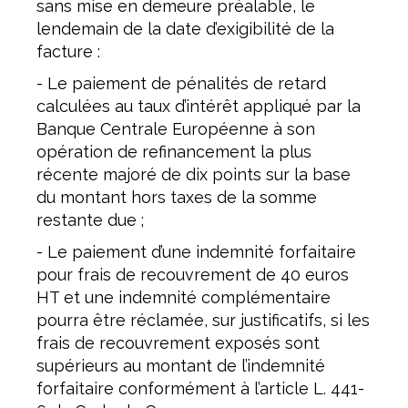
sans mise en demeure préalable, le
lendemain de la date d’exigibilité de la
facture :
- Le paiement de pénalités de retard
calculées au taux d’intérêt appliqué par la
Banque Centrale Européenne à son
opération de refinancement la plus
récente majoré de dix points sur la base
du montant hors taxes de la somme
restante due ;
- Le paiement d’une indemnité forfaitaire
pour frais de recouvrement de 40 euros
HT et une indemnité complémentaire
pourra être réclamée, sur justificatifs, si les
frais de recouvrement exposés sont
supérieurs au montant de l’indemnité
forfaitaire conformément à l’article L. 441-