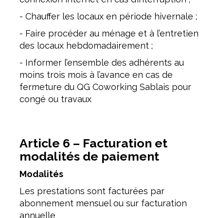
- Chauffer les locaux en période hivernale ;
- Faire procéder au ménage et à l’entretien
des locaux hebdomadairement ;
- Informer l’ensemble des adhérents au
moins trois mois à l’avance en cas de
fermeture du QG Coworking Sablais pour
congé ou travaux
Article 6 – Facturation et
modalités de paiement
Modalités
Les prestations sont facturées par
abonnement mensuel ou sur facturation
annuelle