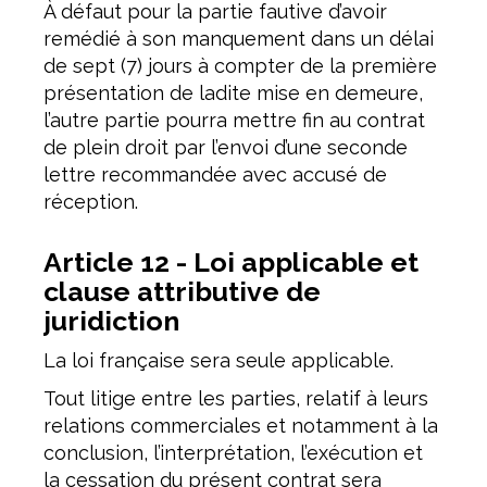
À défaut pour la partie fautive d’avoir
remédié à son manquement dans un délai
de sept (7) jours à compter de la première
présentation de ladite mise en demeure,
l’autre partie pourra mettre fin au contrat
de plein droit par l’envoi d’une seconde
lettre recommandée avec accusé de
réception.
Article 12 - Loi applicable et
clause attributive de
juridiction
La loi française sera seule applicable.
Tout litige entre les parties, relatif à leurs
relations commerciales et notamment à la
conclusion, l’interprétation, l’exécution et
la cessation du présent contrat sera