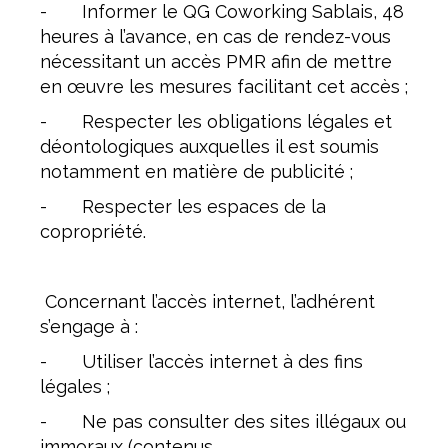
- Informer le QG Coworking Sablais, 48
heures à l’avance, en cas de rendez-vous
nécessitant un accès PMR afin de mettre
en œuvre les mesures facilitant cet accès ;
- Respecter les obligations légales et
déontologiques auxquelles il est soumis
notamment en matière de publicité ;
- Respecter les espaces de la
copropriété.
Concernant l’accès internet, l’adhérent
s’engage à :
- Utiliser l’accès internet à des fins
légales ;
- Ne pas consulter des sites illégaux ou
immoraux (contenus