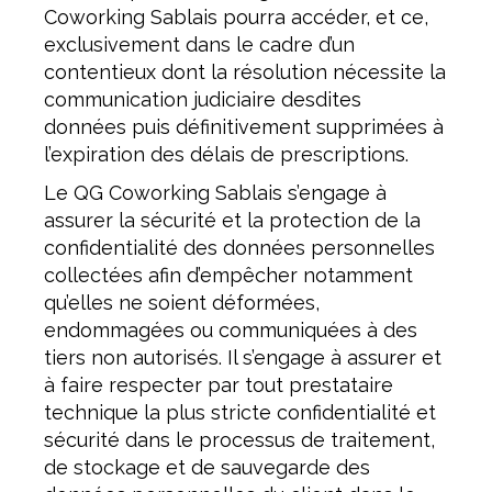
Coworking Sablais pourra accéder, et ce,
exclusivement dans le cadre d’un
contentieux dont la résolution nécessite la
communication judiciaire desdites
données puis définitivement supprimées à
l’expiration des délais de prescriptions.
Le QG Coworking Sablais s’engage à
assurer la sécurité et la protection de la
confidentialité des données personnelles
collectées afin d’empêcher notamment
qu’elles ne soient déformées,
endommagées ou communiquées à des
tiers non autorisés. Il s’engage à assurer et
à faire respecter par tout prestataire
technique la plus stricte confidentialité et
sécurité dans le processus de traitement,
de stockage et de sauvegarde des