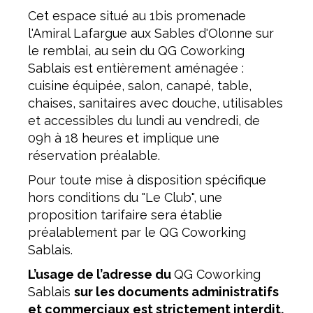
Cet espace situé au 1bis promenade
l'Amiral Lafargue aux Sables d'Olonne sur
le remblai, au sein du QG Coworking
Sablais est entièrement aménagée :
cuisine équipée, salon, canapé, table,
chaises, sanitaires avec douche, utilisables
et accessibles du lundi au vendredi, de
09h à 18 heures et implique une
réservation préalable.
Pour toute mise à disposition spécifique
hors conditions du "Le Club", une
proposition tarifaire sera établie
préalablement par le QG Coworking
Sablais.
L’usage de l’adresse du
QG Coworking
Sablais
sur les documents administratifs
et commerciaux est strictement interdit.