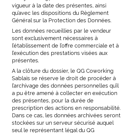
vigueur à la date des présentes, ainsi
qu’avec les dispositions du Règlement
Général sur la Protection des Données.
Les données recueillies par le vendeur
sont exclusivement nécessaires à
l’établissement de l’offre commerciale et à
l’exécution des prestations visées aux
présentes.
A la clôture du dossier, le QG Coworking
Sablais se réserve le droit de procéder à
l’archivage des données personnelles qu’il
a pu être amené à collecter en exécution
des présentes, pour la durée de
prescription des actions en responsabilité.
Dans ce cas, les données archivées seront
stockées sur un serveur sécurisé auquel
seul le représentant légal du QG