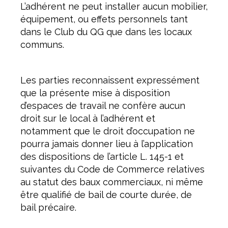
L’adhérent ne peut installer aucun mobilier,
équipement, ou effets personnels tant
dans le Club du QG que dans les locaux
communs.
Les parties reconnaissent expressément
que la présente mise à disposition
d’espaces de travail ne confère aucun
droit sur le local à l’adhérent et
notamment que le droit d’occupation ne
pourra jamais donner lieu à l’application
des dispositions de l’article L. 145-1 et
suivantes du Code de Commerce relatives
au statut des baux commerciaux, ni même
être qualifié de bail de courte durée, de
bail précaire.