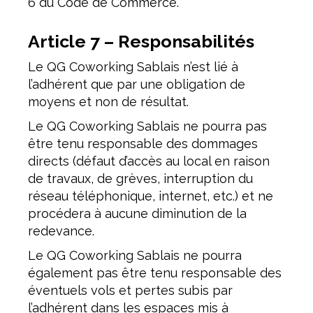
6 du Code de Commerce.
Article 7 – Responsabilités
Le QG Coworking Sablais n’est lié à
l’adhérent que par une obligation de
moyens et non de résultat.
Le QG Coworking Sablais ne pourra pas
être tenu responsable des dommages
directs (défaut d’accès au local en raison
de travaux, de grèves, interruption du
réseau téléphonique, internet, etc.) et ne
procédera à aucune diminution de la
redevance.
Le QG Coworking Sablais ne pourra
également pas être tenu responsable des
éventuels vols et pertes subis par
l’adhérent dans les espaces mis à