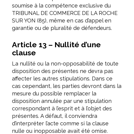
soumise à la compétence exclusive du
TRIBUNAL DE COMMERCE DE LA ROCHE
SUR YON (85), même en cas d’appel en
garantie ou de pluralité de défendeurs.
Article 13 – Nullité d’une
clause
La nullité ou la non-opposabilité de toute
disposition des présentes ne devra pas
affecter les autres stipulations. Dans ce
cas cependant, les parties devront dans la
mesure du possible remplacer la
disposition annulée par une stipulation
correspondant à l’esprit et à l’objet des
présentes. A défaut, il conviendra
d’interpréter l’acte comme si la clause
nulle ou inopposable avait été omise.