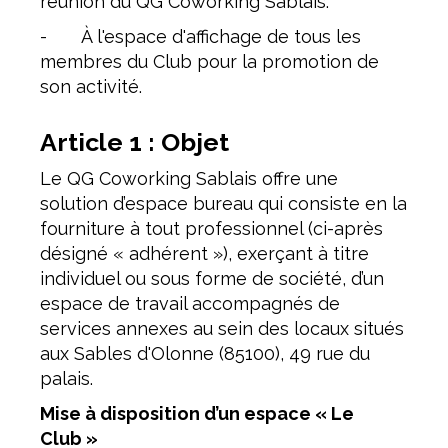
réunion du QG Coworking Sablais.
- À l'espace d'affichage de tous les
membres du Club pour la promotion de
son activité.
Article 1 : Objet
Le QG Coworking Sablais offre une
solution d’espace bureau qui consiste en la
fourniture à tout professionnel (ci-après
désigné « adhérent »), exerçant à titre
individuel ou sous forme de société, d’un
espace de travail accompagnés de
services annexes au sein des locaux situés
aux Sables d'Olonne (85100), 49 rue du
palais.
Mise à disposition d’un espace « Le
Club »