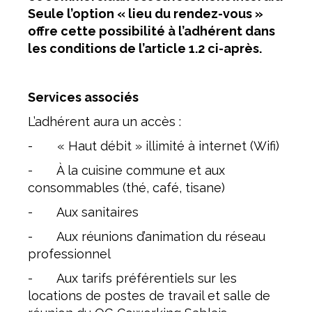
Seule l’option « lieu du rendez-vous »
offre cette possibilité à l’adhérent dans
les conditions de l’article 1.2 ci-après.
Services associés
L’adhérent aura un accès :
- « Haut débit » illimité à internet (Wifi)
- À la cuisine commune et aux
consommables (thé, café, tisane)
- Aux sanitaires
- Aux réunions d’animation du réseau
professionnel
- Aux tarifs préférentiels sur les
locations de postes de travail et salle de