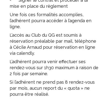
- Signer le contrat et procéder à la
mise en place du règlement
Une fois ces formalités accomplies,
l’adhérent pourra accéder à l’agenda en
ligne.
L’accès au Club du QG est soumis à
réservation préalable par mail, téléphone
à Cécile Arnaud pour réservation en ligne
via calendly.
L’adhérent pourra venir effectuer ses
rendez-vous sur 1h30 maximum à raison de
2 fois par semaine.
Si l’adhérent ne prend pas 8 rendez-vous
par mois, aucun report du « quota » ne
pourra être réalisé.