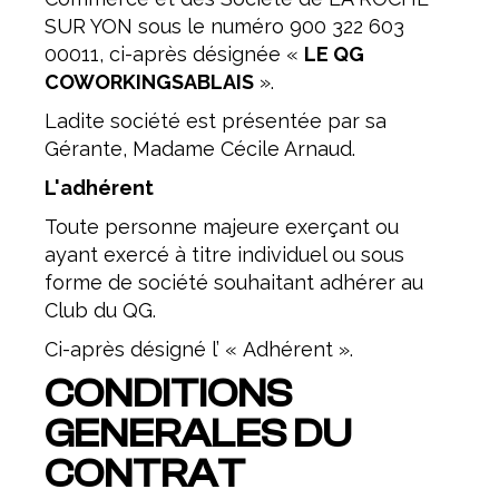
SUR YON sous le numéro 900 322 603
00011, ci-après désignée «
LE QG
COWORKINGSABLAIS
».
Ladite société est présentée par sa
Gérante, Madame Cécile Arnaud.
L'adhérent
Toute personne majeure exerçant ou
ayant exercé à titre individuel ou sous
forme de société souhaitant adhérer au
Club du QG.
Ci-après désigné l’ « Adhérent ».
CONDITIONS
GENERALES DU
CONTRAT