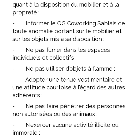
quant à la disposition du mobilier et à la
propreté ;
- Informer le QG Coworking Sablais de
toute anomalie portant sur le mobilier et
sur les objets mis à sa disposition ;
- Ne pas fumer dans les espaces
individuels et collectifs ;
- Ne pas utiliser d’objets à flamme ;
- Adopter une tenue vestimentaire et
une attitude courtoise à l’égard des autres
adhérents ;
- Ne pas faire pénétrer des personnes
non autorisées ou des animaux ;
- N’exercer aucune activité illicite ou
immorale ;