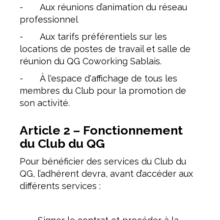
- Aux réunions d’animation du réseau
professionnel
- Aux tarifs préférentiels sur les
locations de postes de travail et salle de
réunion du QG Coworking Sablais.
- À l'espace d'affichage de tous les
membres du Club pour la promotion de
son activité.
Article 2 – Fonctionnement
du Club du QG
Pour bénéficier des services du Club du
QG, l’adhérent devra, avant d’accéder aux
différents services :