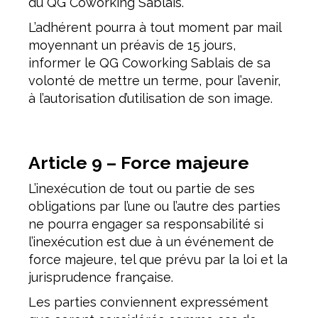
du QG Coworking Sablais.
L’adhérent pourra à tout moment par mail
moyennant un préavis de 15 jours,
informer le QG Coworking Sablais de sa
volonté de mettre un terme, pour l’avenir,
à l’autorisation d’utilisation de son image.
Article 9 – Force majeure
L’inexécution de tout ou partie de ses
obligations par l’une ou l’autre des parties
ne pourra engager sa responsabilité si
l’inexécution est due à un événement de
force majeure, tel que prévu par la loi et la
jurisprudence française.
Les parties conviennent expressément