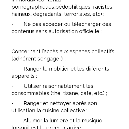
pornographiques,pédophiliques, racistes,
haineux, dégradants, terroristes, etc) ;
- Ne pas accéder ou télécharger des
contenus sans autorisation officielle ;
Concernant l’accès aux espaces collectifs,
l’adhérent s’engage à :
- Ranger le mobilier et les différents
appareils ;
- Utiliser raisonnablement les
consommables (thé, tisane, café, etc.) ;
- Ranger et nettoyer après son
utilisation la cuisine collective ;
- Allumer la lumière et la musique
lorsqu’il est le premier arrivé ;