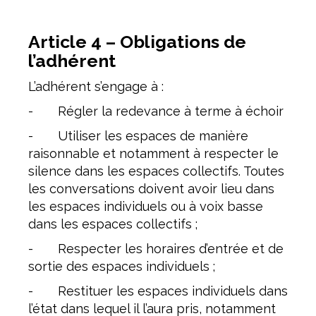
Article 4 – Obligations de
l’adhérent
L’adhérent s’engage à :
- Régler la redevance à terme à échoir
- Utiliser les espaces de manière
raisonnable et notamment à respecter le
silence dans les espaces collectifs. Toutes
les conversations doivent avoir lieu dans
les espaces individuels ou à voix basse
dans les espaces collectifs ;
- Respecter les horaires d’entrée et de
sortie des espaces individuels ;
- Restituer les espaces individuels dans
l’état dans lequel il l’aura pris, notamment