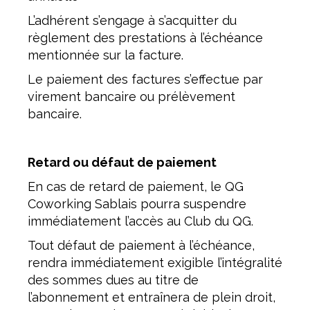
L’adhérent s’engage à s’acquitter du
règlement des prestations à l’échéance
mentionnée sur la facture.
Le paiement des factures s’effectue par
virement bancaire ou prélèvement
bancaire.
Retard ou défaut de paiement
En cas de retard de paiement, le QG
Coworking Sablais pourra suspendre
immédiatement l’accès au Club du QG.
Tout défaut de paiement à l’échéance,
rendra immédiatement exigible l’intégralité
des sommes dues au titre de
l’abonnement et entraînera de plein droit,