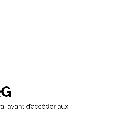
QG
a, avant d’accéder aux