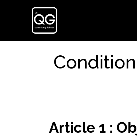
Condition
Article 1 : Ob