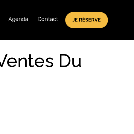
Agenda
Contact
JE RÉSERVE
 Ventes Du